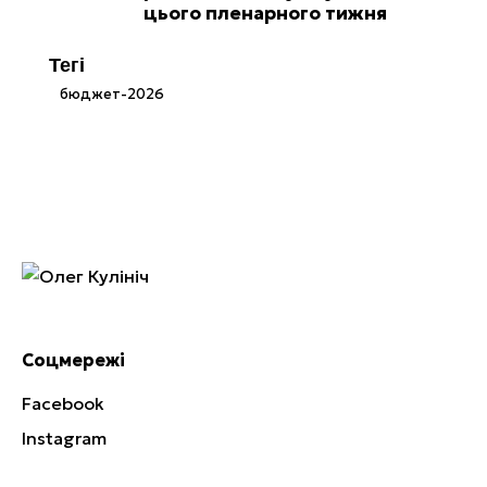
цього пленарного тижня
Тегі
бюджет-2026
Соцмережі
Facebook
Instagram