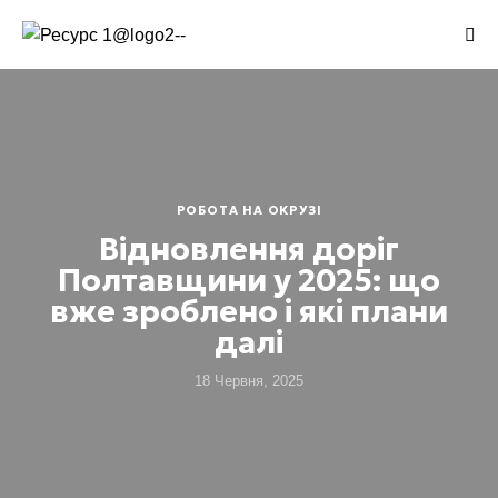
РОБОТА НА ОКРУЗІ
Відновлення доріг
Полтавщини у 2025: що
вже зроблено і які плани
далі
18 Червня, 2025