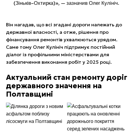
(Зіньків–Охтирка)», — зазначив Олег Кулініч.
Він нагадав, що всі згадані дороги належать до
державної власності, а отже, рішення про
фінансування ремонтів ухвалюються урядом.
Саме тому Олег Кулініч підтримує постійний
діалог із профільними міністерствами для
забезпечення виконання робіт у 2025 році.
Актуальний стан ремонту доріг
державного значення на
Полтавщині