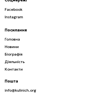
Соцмережі
Facebook
Instagram
Посилання
Головна
Новини
Біографія
Діяльність
Контакти
Пошта
info@kulinich.org