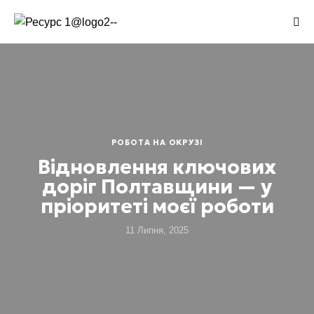
РОБОТА НА ОКРУЗІ
Відновлення ключових
доріг Полтавщини — у
пріоритеті моєї роботи
11 Липня, 2025