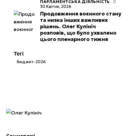
ПАРЛАМЕНТСЬКА ДІЯЛЬНІСТЬ
30 Квітня, 2026
Продовження воєнного стану
та низка інших важливих
рішень. Олег Кулініч
розповів, що було ухвалено
цього пленарного тижня
Тегі
бюджет-2026