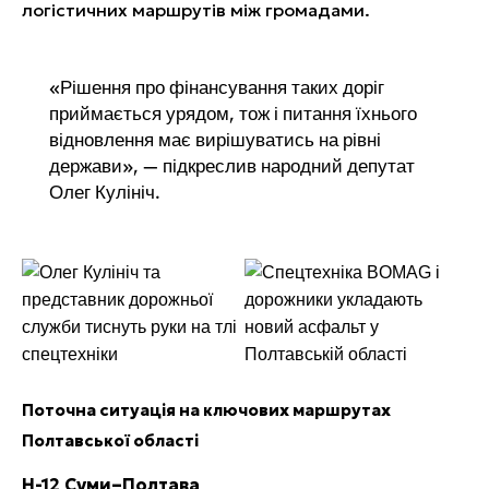
логістичних маршрутів між громадами.
«Рішення про фінансування таких доріг
приймається урядом, тож і питання їхнього
відновлення має вирішуватись на рівні
держави», — підкреслив народний депутат
Олег Кулініч.
Поточна ситуація на ключових маршрутах
Полтавської області
Н-12 Суми–Полтава