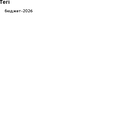
Тегі
бюджет-2026