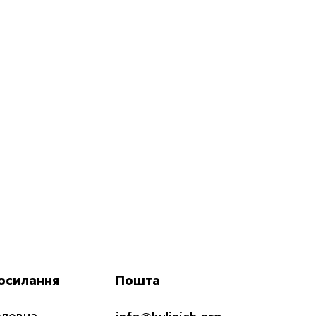
осилання
Пошта