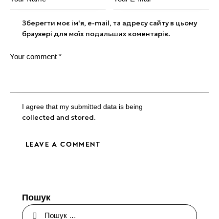
Зберегти моє ім'я, e-mail, та адресу сайту в цьому
браузері для моїх подальших коментарів.
I agree that my submitted data is being
collected and stored
.
Пошук