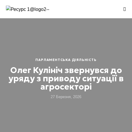
ПАРЛАМЕНТСЬКА ДІЯЛЬНІСТЬ
Олег Кулініч звернувся до
уряду з приводу ситуації в
агросекторі
27 Березня, 2026