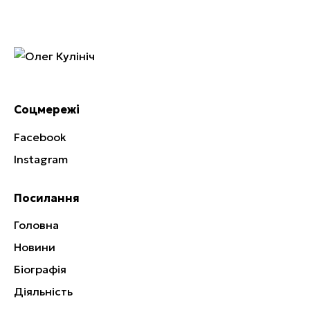
Соцмережі
Facebook
Instagram
Посилання
Головна
Новини
Біографія
Діяльність