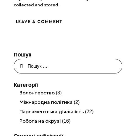
collected and stored
.
Пошук
Категорії
Волонтерство
(3)
Міжнародна політика
(2)
Парламентська діяльність
(22)
Робота на окрузі
(16)
Останні публікації