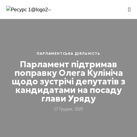
ПАРЛАМЕНТСЬКА ДІЯЛЬНІСТЬ
Парламент підтримав
поправку Олега Кулініча
щодо зустрічі депутатів з
кандидатами на посаду
глави Уряду
17 Грудня, 2025