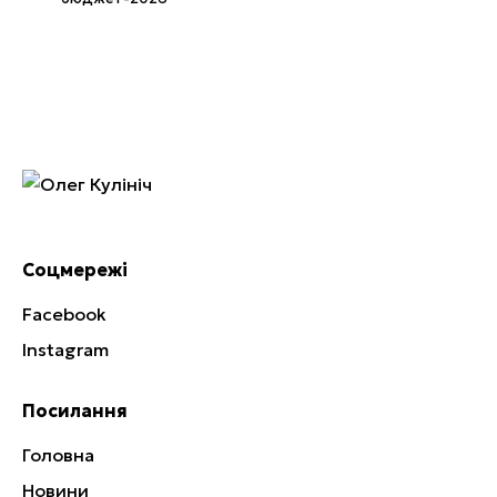
Соцмережі
Facebook
Instagram
Посилання
Головна
Новини