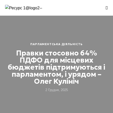
ПАРЛАМЕНТСЬКА ДІЯЛЬНІСТЬ
Правки стосовно 64%
ПДФО для місцевих
бюджетів підтримуються і
парламентом, і урядом –
Олег Кулініч
2 Грудня, 2025