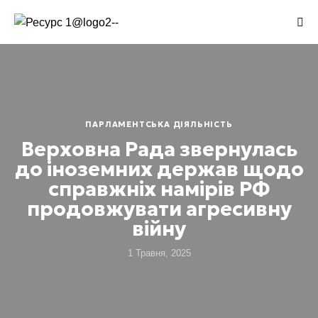
ПАРЛАМЕНТСЬКА ДІЯЛЬНІСТЬ
Верховна Рада звернулась
до іноземних держав щодо
справжніх намірів РФ
продовжувати агресивну
війну
1 Травня, 2025