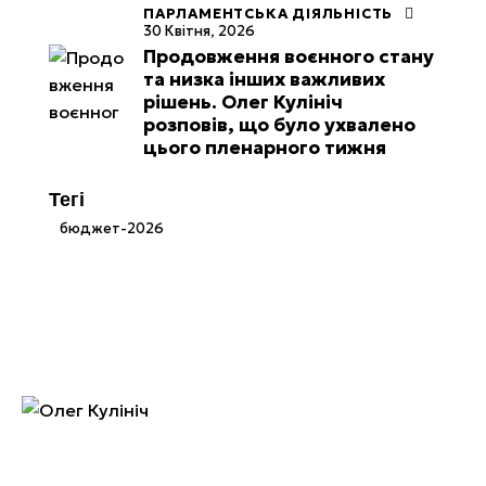
ПАРЛАМЕНТСЬКА ДІЯЛЬНІСТЬ
30 Квітня, 2026
Продовження воєнного стану
та низка інших важливих
рішень. Олег Кулініч
розповів, що було ухвалено
цього пленарного тижня
Тегі
бюджет-2026