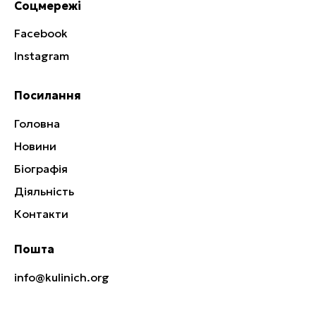
Соцмережі
Facebook
Instagram
Посилання
Головна
Новини
Біографія
Діяльність
Контакти
Пошта
info@kulinich.org