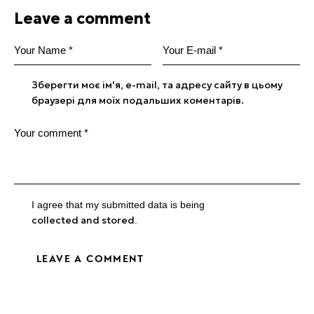
Leave a comment
Зберегти моє ім'я, e-mail, та адресу сайту в цьому
браузері для моїх подальших коментарів.
I agree that my submitted data is being
collected and stored
.